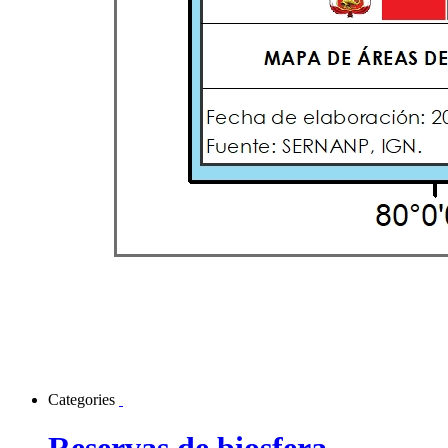
Categories