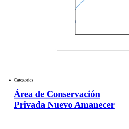
Categories
Área de Conservación
Privada Nuevo Amanecer