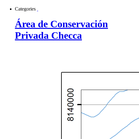
Categories
Área de Conservación
Privada Checca