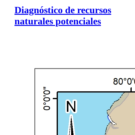
Diagnóstico de recursos
naturales potenciales