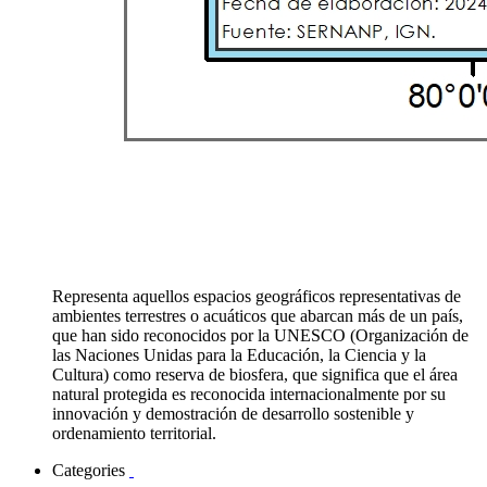
Representa aquellos espacios geográficos representativas de
ambientes terrestres o acuáticos que abarcan más de un país,
que han sido reconocidos por la UNESCO (Organización de
las Naciones Unidas para la Educación, la Ciencia y la
Cultura) como reserva de biosfera, que significa que el área
natural protegida es reconocida internacionalmente por su
innovación y demostración de desarrollo sostenible y
ordenamiento territorial.
Categories