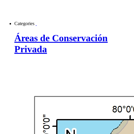
Categories
Áreas de Conservación
Privada